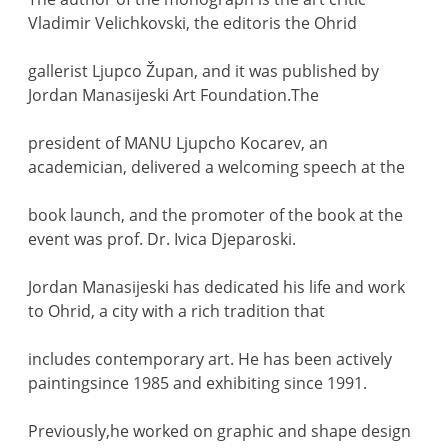
Vladimir Velichkovski, the editoris the Ohrid
gallerist Ljupco Župan, and it was published by
Jordan Manasijeski Art Foundation.The
president of MANU Ljupcho Kocarev, an
academician, delivered a welcoming speech at the
book launch, and the promoter of the book at the
event was prof. Dr. Ivica Djeparoski.
Jordan Manasijeski has dedicated his life and work
to Ohrid, a city with a rich tradition that
includes contemporary art. He has been actively
paintingsince 1985 and exhibiting since 1991.
Previously,he worked on graphic and shape design