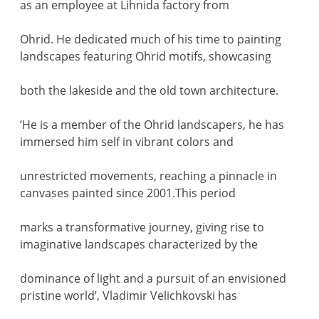
as an employee at Lihnida factory from
Ohrid. He dedicated much of his time to painting
landscapes featuring Ohrid motifs, showcasing
both the lakeside and the old town architecture.
‘He is a member of the Ohrid landscapers, he has
immersed him self in vibrant colors and
unrestricted movements, reaching a pinnacle in
canvases painted since 2001.This period
marks a transformative journey, giving rise to
imaginative landscapes characterized by the
dominance of light and a pursuit of an envisioned
pristine world’, Vladimir Velichkovski has