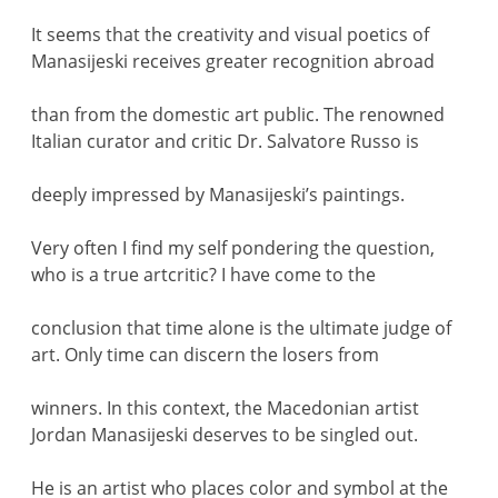
It seems that the creativity and visual poetics of
Manasijeski receives greater recognition abroad
than from the domestic art public. The renowned
Italian curator and critic Dr. Salvatore Russo is
deeply impressed by Manasijeski’s paintings.
Very often I find my self pondering the question,
who is a true artcritic? I have come to the
conclusion that time alone is the ultimate judge of
art. Only time can discern the losers from
winners. In this context, the Macedonian artist
Jordan Manasijeski deserves to be singled out.
He is an artist who places color and symbol at the