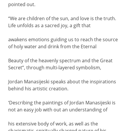
pointed out.
“We are children of the sun, and love is the truth.
Life unfolds as a sacred joy, a gift that
awakens emotions guiding us to reach the source
of holy water and drink from the Eternal
Beauty of the heavenly spectrum and the Great
Secret”, through multi-layered symbolism,
Jordan Manasijeski speaks about the inspirations
behind his artistic creation.
‘Describing the paintings of Jordan Manasijeski is
not an easy job with out an understanding of
his extensive body of work, as well as the
charismatic, spiritually charged nature of his