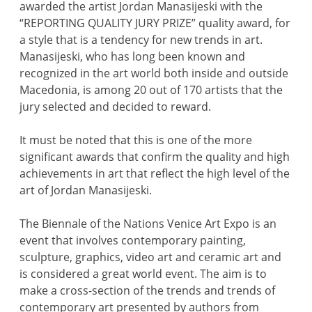
awarded the artist Jordan Manasijeski with the
“REPORTING QUALITY JURY PRIZE” quality award, for
a style that is a tendency for new trends in art.
Manasijeski, who has long been known and
recognized in the art world both inside and outside
Macedonia, is among 20 out of 170 artists that the
jury selected and decided to reward.
It must be noted that this is one of the more
significant awards that confirm the quality and high
achievements in art that reflect the high level of the
art of Jordan Manasijeski.
The Biennale of the Nations Venice Art Expo is an
event that involves contemporary painting,
sculpture, graphics, video art and ceramic art and
is considered a great world event. The aim is to
make a cross-section of the trends and trends of
contemporary art presented by authors from