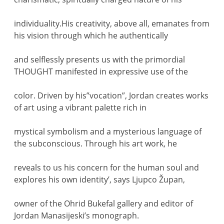
individuality.His creativity, above all, emanates from
his vision through which he authentically
and selflessly presents us with the primordial
THOUGHT manifested in expressive use of the
color. Driven by his”vocation”, Jordan creates works
of art using a vibrant palette rich in
mystical symbolism and a mysterious language of
the subconscious. Through his art work, he
reveals to us his concern for the human soul and
explores his own identity’, says Ljupco Župan,
owner of the Ohrid Bukefal gallery and editor of
Jordan Manasijeski’s monograph.